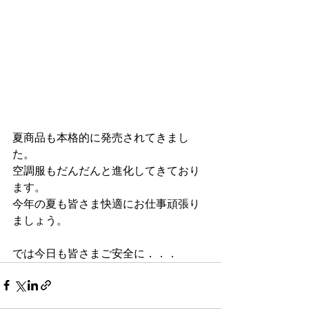
夏商品も本格的に発売されてきまし
た。
空調服もだんだんと進化してきており
ます。
今年の夏も皆さま快適にお仕事頑張り
ましょう。
では今日も皆さまご安全に．．．