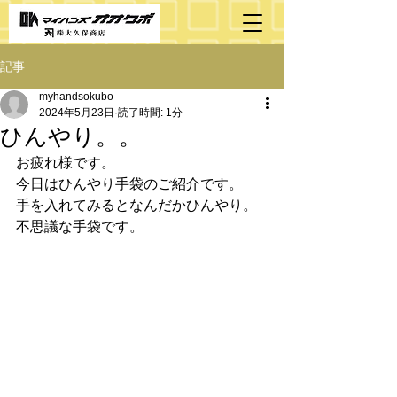
記事
myhandsokubo
2024年5月23日
読了時間: 1分
ひんやり。。
お疲れ様です。
今日はひんやり手袋のご紹介です。
手を入れてみるとなんだかひんやり。
不思議な手袋です。