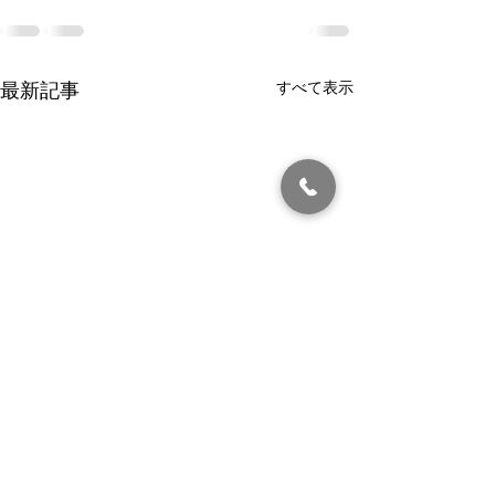
すべて表示
最新記事